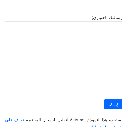
رسالتك (اختياري)
يستخدم هذا النموذج Akismet لتقليل الرسائل المزعجة.
تعرف على