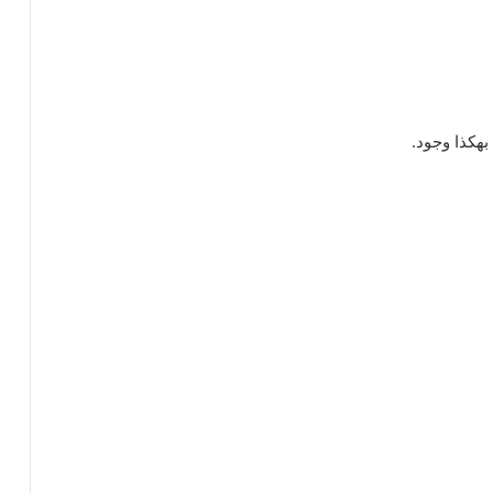
 بهكذا وجود.