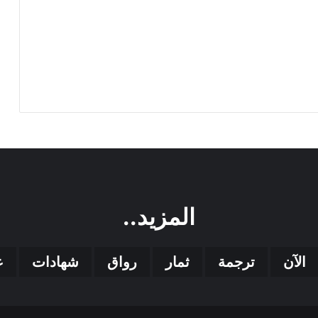
المزيد..
الآن
ترجمة
ثمار
رواق
شهادات
ع