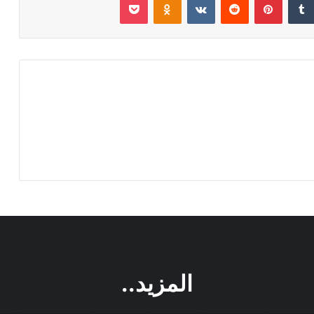
المزيد..