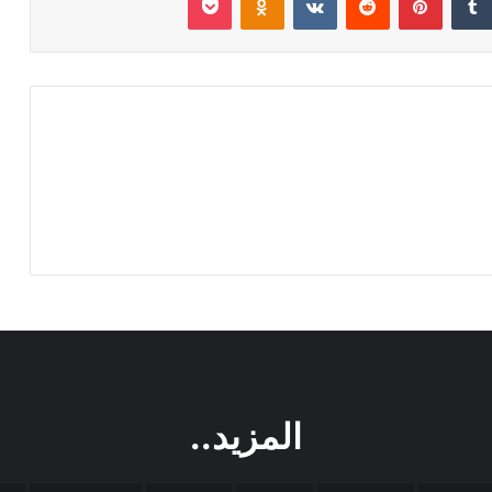
المزيد..