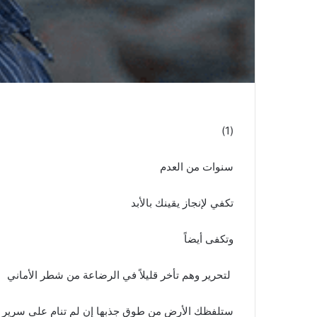
(1)
سنوات من العدم
تكفي لإنجاز يقينك بالأبد
وتكفى أيضاً
لتحرير وهم تأخر قليلاً في الرضاعة من شطر الأماني
ستلفظك الأرض من طوق جذبها إن لم تنام على سرير الع