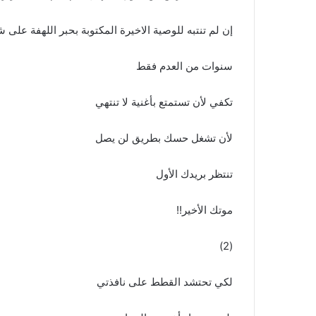
إن لم تنتبه للوصية الاخيرة المكتوبة بحبر اللهفة على
سنوات من العدم فقط
تكفي لأن تستمتع بأغنية لا تنتهي
لأن تشغل حسك بطريق لن يصل
تنتظر بريدك الأول
موتك الأخير!!
(2)
لكي تحتشد القطط على نافذتي