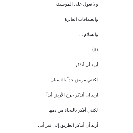
ولا تعول على الموسيقى
والصداقات العابرة
والسلام …
(3)
أريد أن أتذكر
لكنني مريض جداً بالنسيان
أريد أن أتذكر جرح الأرض أبداً
لكنني أفكر بالنجاة من دمها
أريد أن أتذكر الطريق إلى قبر أبي