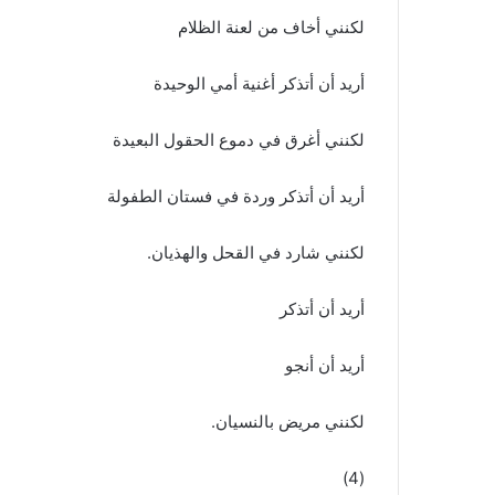
لكنني أخاف من لعنة الظلام
أريد أن أتذكر أغنية أمي الوحيدة
لكنني أغرق في دموع الحقول البعيدة
أريد أن أتذكر وردة في فستان الطفولة
لكنني شارد في القحل والهذيان.
أريد أن أتذكر
أريد أن أنجو
لكنني مريض بالنسيان.
(4)