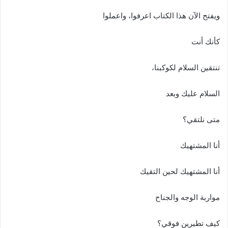
ويفتح الآن هذا الكتاب اعرفوا، واعملوا
كأنك أنت
تنتقين السلام لكوكبنا،
السلام عليك وبعد
متى نلتقي؟
أنا المشتهيك
أنا المشتهيك لحين التقيك
مواربة الوجه والجناح
كيف تطيرين فوقي؟