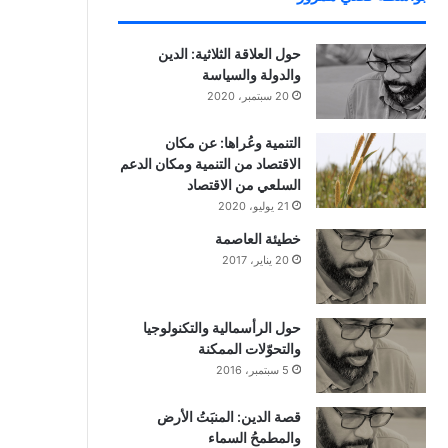
حول العلاقة الثلاثية: الدين
والدولة والسياسة
20 سبتمبر، 2020
التنمية وعُراها: عن مكان
الاقتصاد من التنمية ومكان الدعم
السلعي من الاقتصاد
21 يوليو، 2020
خطيئة العاصمة
20 يناير، 2017
حول الرأسمالية والتكنولوجيا
والتحوّلات الممكنة
5 سبتمبر، 2016
قصة الدين: المنبَتُ الأرض
والمطمحُ السماء