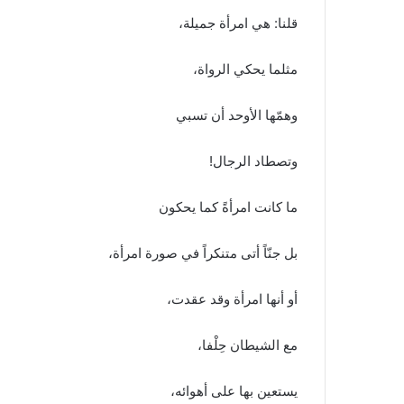
قلنا: هي امرأة جميلة،
مثلما يحكي الرواة،
وهمّها الأوحد أن تسبي
وتصطاد الرجال!
ما كانت امرأةً كما يحكون
بل جنّاً أتى متنكراً في صورة امرأة،
أو أنها امرأة وقد عقدت،
مع الشيطان حِلْفا،
يستعين بها على أهوائه،