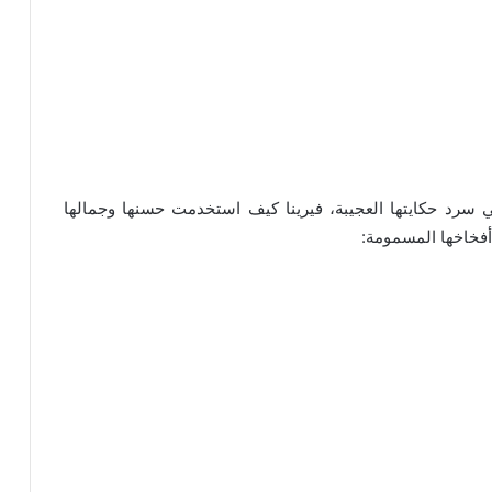
 سرد حكايتها العجيبة، فيرينا كيف استخدمت حسنها وجمالها
 أفخاخها المسمومة: