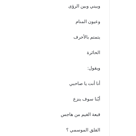
وبيني وبين الرؤى
وعيون المنام
يتمتم بالأحرف
الحائرة
ويقول:
أنا أنت يا صاحبي
أيّنا سوف ينزع
قبعة الغيم من هاجس
القلق الموسمي ؟