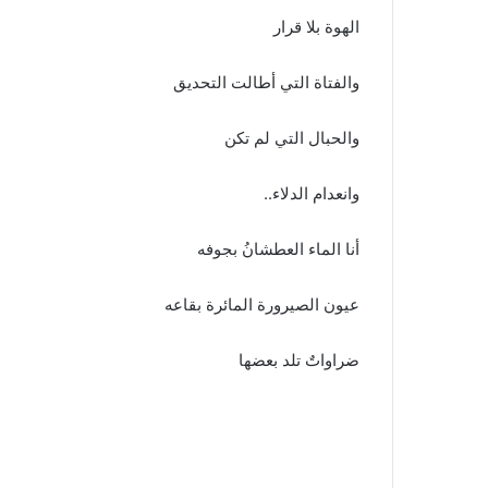
الهوة بلا قرار
والفتاة التي أطالت التحديق
والحبال التي لم تكن
وانعدام الدلاء..
أنا الماء العطشانُ بجوفه
عيون الصيرورة المائرة بقاعه
ضراواتٌ تلد بعضها