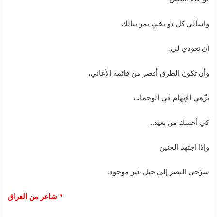
واسألي كل ذو بختٍ يمر ببالك
أن تعودي لي،
وأن تكون الطرق أقصر من قائمة الأغاني،
نزّهي الإبهام في الوحمات
كي أحسك من بعيد..
وإذا اجتهد الحنين
سرّحي البصر إلى جبل غير موجود.
* شاعر من العراق