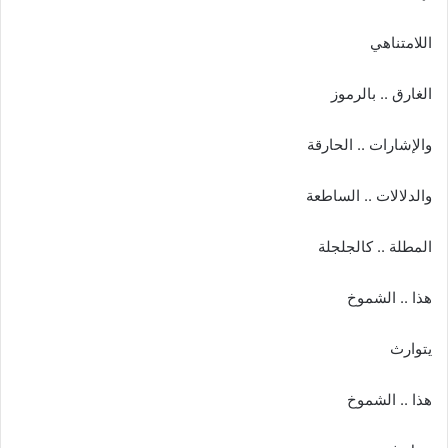
اللامتناهي
الغارق .. بالرموز
والإشارات .. الحارقة
والدلالات .. الساطعة
المطلة .. كالجلجلة
هذا .. الشموخ
يتوارث
هذا .. الشموخ