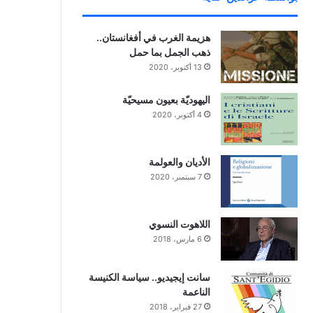
هزيمة الغرب في أفغانستان..
ذهب الجمل بما حمل
13 أكتوبر، 2020
اليهوديّة بعيون مسيحيّة
4 أكتوبر، 2020
الأديان والعولمة
7 سبتمبر، 2020
اللاهوت النسوي
6 مارس، 2018
سانت إيجيديو.. سياسة الكنيسة
الناعمة
27 فبراير، 2018