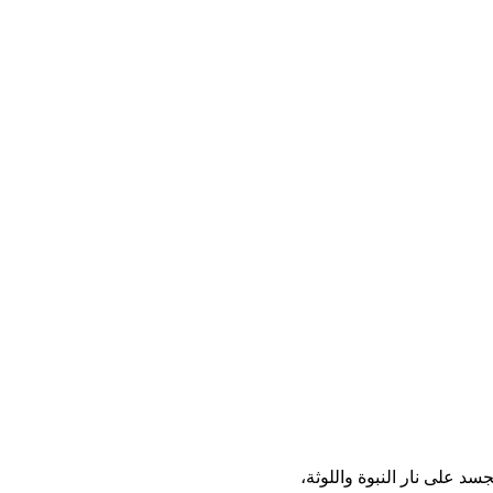
 على نار النبوة واللوثة،