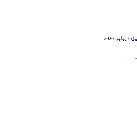
يا
16 يوليو، 2020