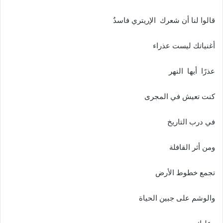
قالوا لنا أن شعرك الإريتري فاسدٌ
أغنياتك ليست عذراء
عذرًا أيها النهر
كنت تعيش في المجرى
في درب التاريخ
ومن أثر القافلة
تجمع خطوط الأرض
والوشم على جبين الحياة