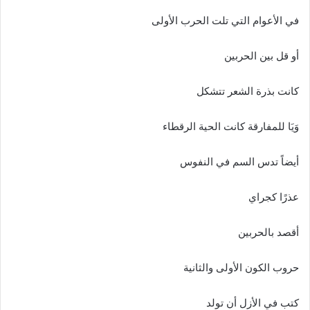
في الأعوام التي تلت الحرب الأولى
أو قل بين الحربين
كانت بذرة الشعر تتشكل
وَيَا للمفارقة كانت الحية الرقطاء
أيضاً تدس السم في النفوس
عذرًا كجراي
أقصد بالحربين
حروب الكون الأولى والثانية
كتب في الأزل أن تولد