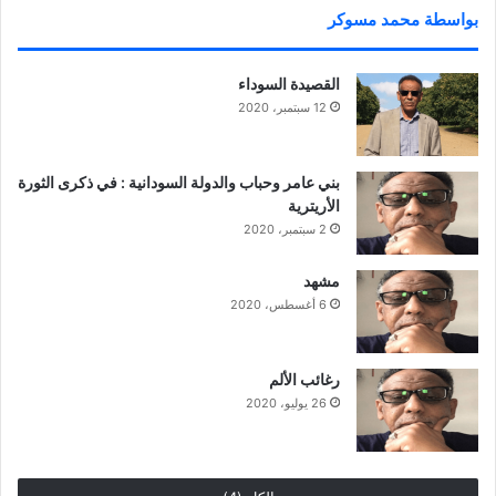
بواسطة محمد مسوكر
القصيدة السوداء
12 سبتمبر، 2020
بني عامر وحباب والدولة السودانية : في ذكرى الثورة
الأريترية
2 سبتمبر، 2020
مشهد
6 أغسطس، 2020
رغائب الألم
26 يوليو، 2020