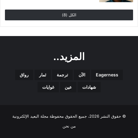
الكل (8)
المزيد..
Eagerness
الآن
ترجمة
ثمار
رواق
شهادات
عين
غوايات
© حقوق النشر 2026، جميع الحقوق محفوظة مجلة البعيد الإلكترونية
من نحن