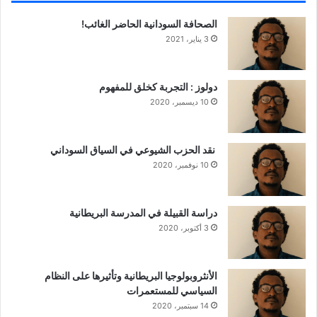
الصحافة السودانية الحاضر الغائب!
3 يناير، 2021
دولوز : التجربة كخلق للمفهوم
10 ديسمبر، 2020
نقد الحزب الشيوعي في السياق السوداني
10 نوفمبر، 2020
دراسة القبيلة في المدرسة البريطانية
3 أكتوبر، 2020
الأنثروبولوجيا البريطانية وتأثيرها على النظام
السياسي للمستعمرات
14 سبتمبر، 2020