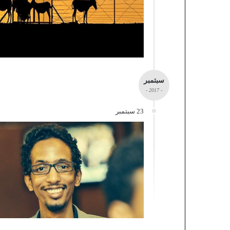
سبتمبر
- 2017 -
23 سبتمبر