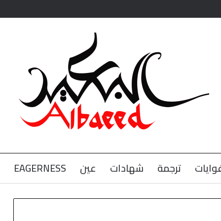
وايات
ترجمة
شهادات
عين
EAGERNESS