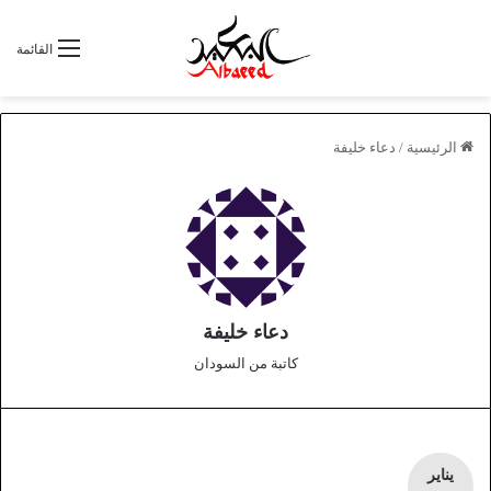
القائمة
الرئيسية
/
دعاء خليفة
دعاء خليفة
كاتبة من السودان
يناير