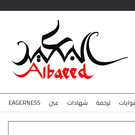
وايات
ترجمة
شهادات
عين
EAGERNESS