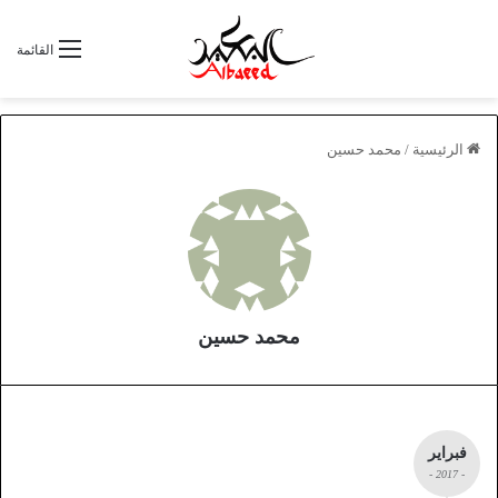
القائمة
الرئيسية
/
محمد حسين
محمد حسين
فبراير
- 2017 -