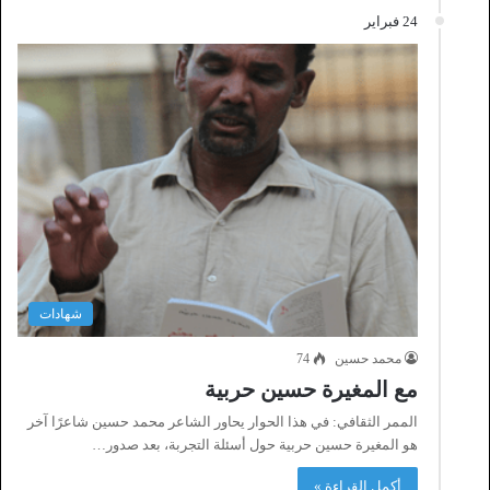
24 فبراير
شهادات
محمد حسين
74
مع المغيرة حسين حربية
الممر الثقافي: في هذا الحوار يحاور الشاعر محمد حسين شاعرًا آخر
هو المغيرة حسين حربية حول أسئلة التجربة، بعد صدور…
أكمل القراءة »