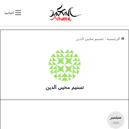
القائمة
الرئيسية
/
تسنيم محيي الدين
تسنيم محيي الدين
سبتمبر
- 2020 -