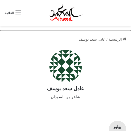
القائمة
الرئيسية
/
عادل سعد يوسف
عادل سعد يوسف
شاعر من السودان
يوليو