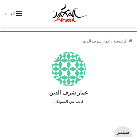
القائمة
الرئيسية
/
عمار شرف الدين
عمار شرف الدين
كاتب من السودان
سبتمبر